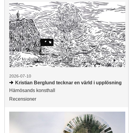
2026-07-10
Kristian Berglund tecknar en värld i upplösning
Härnösands konsthall
Recensioner