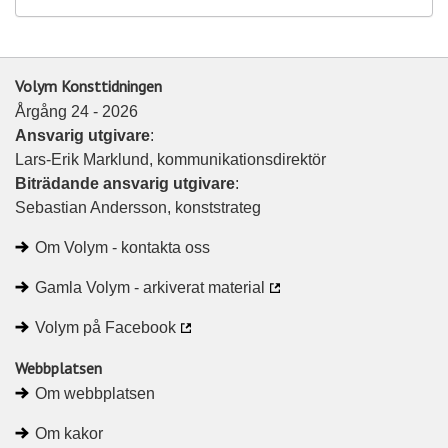
Volym Konsttidningen
Årgång 24 - 2026
Ansvarig utgivare
:
Lars-Erik Marklund, kommunikationsdirektör
Biträdande ansvarig utgivare
:
Sebastian Andersson, konststrateg
Om Volym - kontakta oss
Gamla Volym - arkiverat material
Volym på Facebook
Webbplatsen
Om webbplatsen
Om kakor