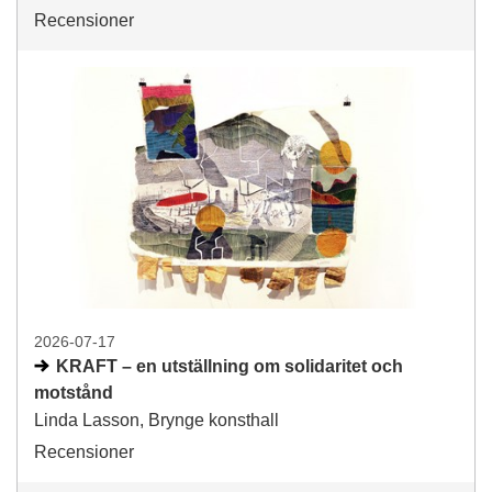
Recensioner
2026-07-17
KRAFT – en utställning om solidaritet och
motstånd
Linda Lasson, Brynge konsthall
Recensioner