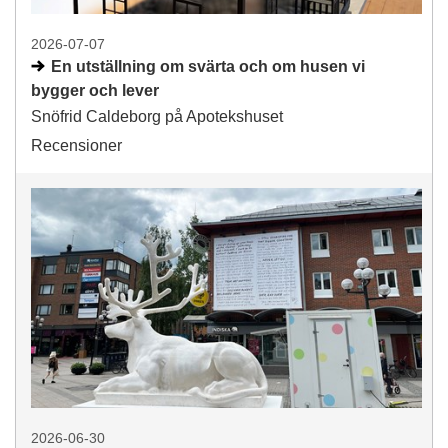
2026-07-07
En utställning om svärta och om husen vi
bygger och lever
Snöfrid Caldeborg på Apotekshuset
Recensioner
2026-06-30