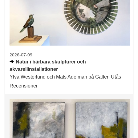
2026-07-09
Natur i bärbara skulpturer och
akvarellinstallationer
Ylva Westerlund och Mats Adelman på Galleri Utås
Recensioner