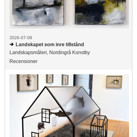
2026-07-08
Landskapet som inre tillstånd
Landskapsmåleri, Nordingrå Konstby
Recensioner